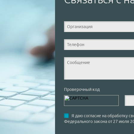
Проверочный код
Я даю согласие на обработку св
Федерального закона от 27 июля 2