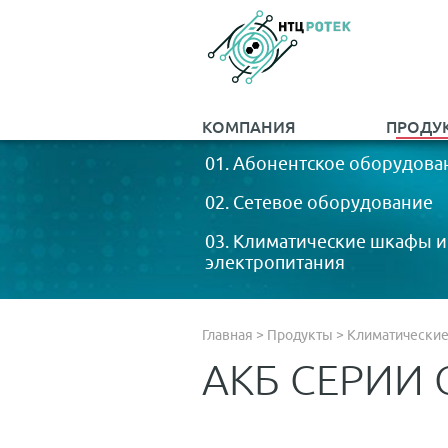
КОМПАНИЯ
ПРОДУ
01. Абонентское оборудова
02. Сетевое оборудование
03. Климатические шкафы и
электропитания
Главная
>
Продукты
>
Климатические
АКБ СЕРИИ 