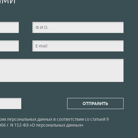
оих персональных данных в соответствии со статьей 9
006 г. N 152-ФЗ «О персональных данных»