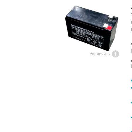
Увеличить