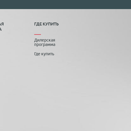
АЯ
ГДЕ КУПИТЬ
А
Дилерская
программа
Где купить