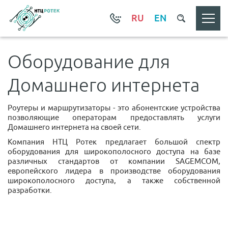
RU
EN
Оборудование для
Домашнего интернета
Роутеры и маршрутизаторы - это абонентские устройства
позволяющие операторам предоставлять услуги
Домашнего интернета на своей сети.
Компания НТЦ Ротек предлагает большой спектр
оборудования для широкополосного доступа на базе
различных стандартов от компании SAGEMCOM,
европейского лидера в производстве оборудования
широкополосного доступа, а также собственной
разработки.