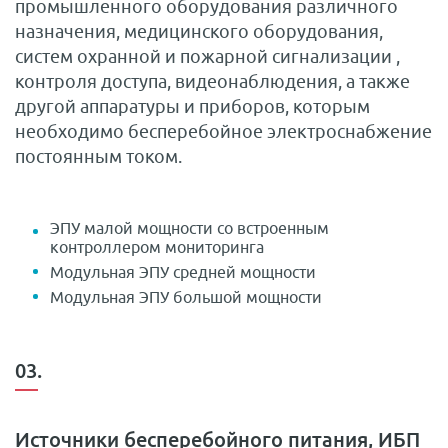
промышленного оборудования различного
назначения, медицинского оборудования,
систем охранной и пожарной сигнализации ,
контроля доступа, видеонаблюдения, а также
другой аппаратуры и приборов, которым
необходимо бесперебойное электроснабжение
постоянным током.
ЭПУ малой мощности со встроенным
контроллером мониторинга
Модульная ЭПУ средней мощности
Модульная ЭПУ большой мощности
03.
Источники бесперебойного питания, ИБП