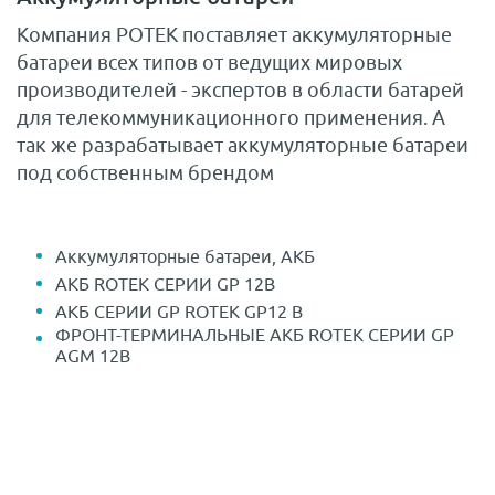
Компания РОТЕК поставляет аккумуляторные
батареи всех типов от ведущих мировых
производителей - экспертов в области батарей
для телекоммуникационного применения. А
так же разрабатывает аккумуляторные батареи
под собственным брендом
Аккумуляторные батареи, АКБ
АКБ ROTEK СЕРИИ GP 12В
АКБ СЕРИИ GP ROTEK GP12 В
ФРОНТ-ТЕРМИНАЛЬНЫЕ АКБ ROTEK СЕРИИ GP
AGM 12В