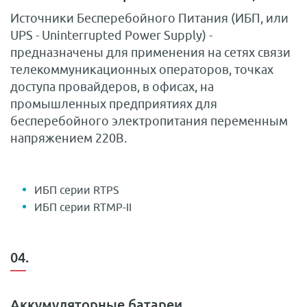
Источники Бесперебойного Питания (ИБП, или
UPS - Uninterrupted Power Supply) -
предназначены для применения на сетях связи
телекоммуникационных операторов, точках
доступа провайдеров, в офисах, на
промышленных предприятиях для
бесперебойного электропитания переменным
напряжением 220В.
ИБП серии RTPS
ИБП серии RTMP-II
04.
Аккумуляторные батареи