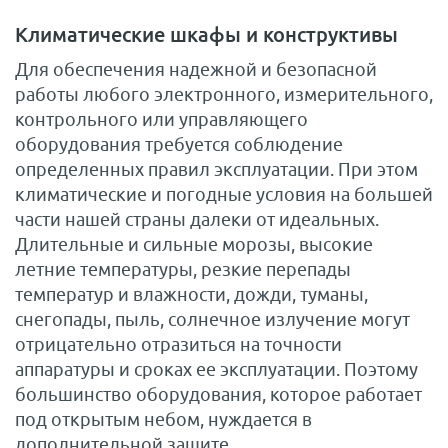
Климатические шкафы и конструктивы
Для обеспечения надежной и безопасной
работы любого электронного, измерительного,
контрольного или управляющего
оборудования требуется соблюдение
определенных правил эксплуатации. При этом
климатические и погодные условия на большей
части нашей страны далеки от идеальных.
Длительные и сильные морозы, высокие
летние температуры, резкие перепады
температур и влажности, дожди, туманы,
снегопады, пыль, солнечное излучение могут
отрицательно отразиться на точности
аппаратуры и сроках ее эксплуатации. Поэтому
большинство оборудования, которое работает
под открытым небом, нуждается в
дополнительной защите.