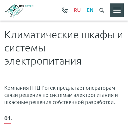
RU
EN
Климатические шкафы и
системы
электропитания
Компания НТЦ Ротек предлагает операторам
связи решения по системам электропитания и
шкафные решения собственной разработки.
01.