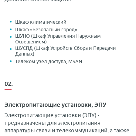
Шкаф климатический
Шкаф «Безопасный город»
ШУНО (Шкаф Управления Наружным
Освещением)
ШУСПД (Шкаф Устройств Сбора и Передачи
Данных)
Телеком узел доступа, MSAN
02.
Электропитающие установки, ЭПУ
Электропитающие установки (ЭПУ) -
предназначены для электропитания
аппаратуры связи и телекоммуникаций, а также