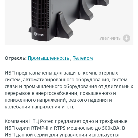
Увеличить
Отрасль:
Промышленность
,
Телеком
ИБП предназначены для защиты компьютерных
систем, автоматизированного оборудования, систем
связи и промышленного оборудования от длительных
перерывов в энергоснабжении, повышенного и
пониженного напряжений, резкого падения и
колебаний напряжения и т. п.
Компания НТЦ Ротек предлагает одно и трехфазные
ИБП серии RTMP-II и RTPS мощностью до 500кВА. В
ИБП данной серии для управления используется