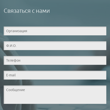
Связаться с нами