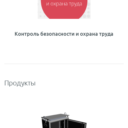
Контроль безопасности и охрана труда
Продукты