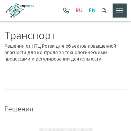
RU
EN
Транспорт
Решения от НТЦ Ротек для объектов повышенной
опасности для контроля за технологическими
процессами и регулировании деятельности
Решения