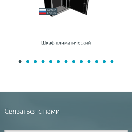
Шкаф климатический
Связаться с нами