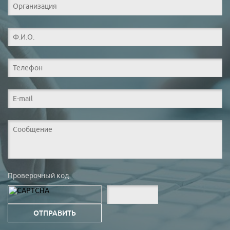
Проверочный код