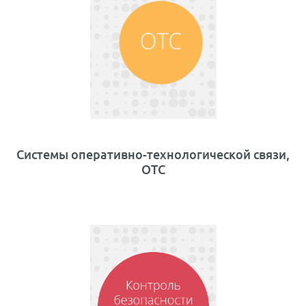
Системы оперативно-технологической связи,
ОТС