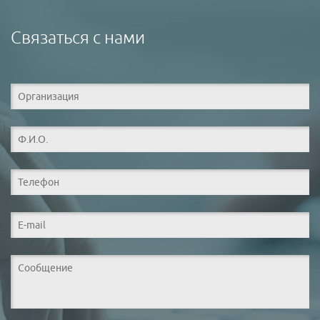
Связаться с нами