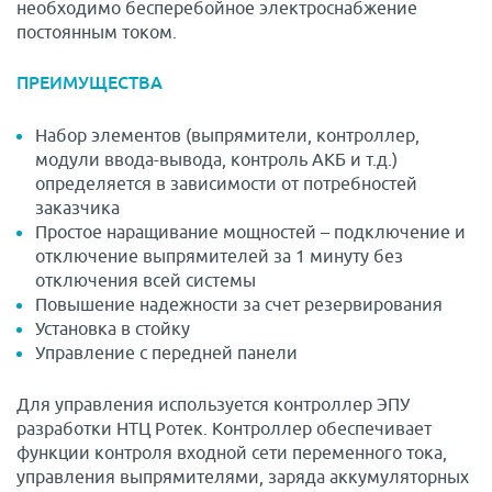
необходимо бесперебойное электроснабжение
постоянным током.
ПРЕИМУЩЕСТВА
Набор элементов (выпрямители, контроллер,
модули ввода-вывода, контроль АКБ и т.д.)
определяется в зависимости от потребностей
заказчика
Простое наращивание мощностей – подключение и
отключение выпрямителей за 1 минуту без
отключения всей системы
Повышение надежности за счет резервирования
Установка в стойку
Управление с передней панели
Для управления используется контроллер ЭПУ
разработки НТЦ Ротек. Контроллер обеспечивает
функции контроля входной сети переменного тока,
управления выпрямителями, заряда аккумуляторных