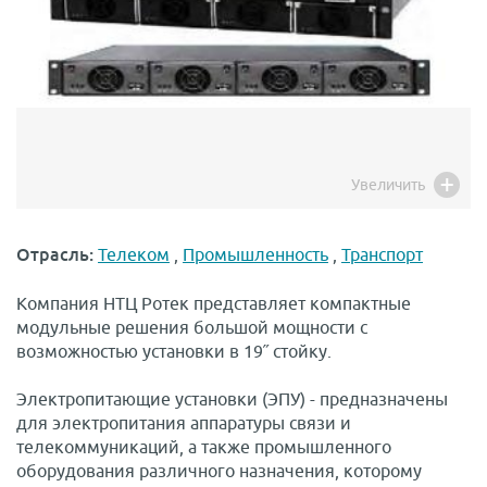
Увеличить
Отрасль:
Телеком
,
Промышленность
,
Транспорт
Компания НТЦ Ротек представляет компактные
модульные решения большой мощности с
возможностью установки в 19˝ стойку.
Электропитающие установки (ЭПУ) - предназначены
для электропитания аппаратуры связи и
телекоммуникаций, а также промышленного
оборудования различного назначения, которому